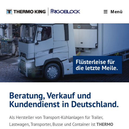
Menü
Flüsterleise für
die letzte Meile.
Beratung, Verkauf und
Kundendienst in Deutschland.
Als Hersteller von Transport-Kühlanlagen für Trailer,
Lastwagen, Transporter, Busse und Container ist
THERMO