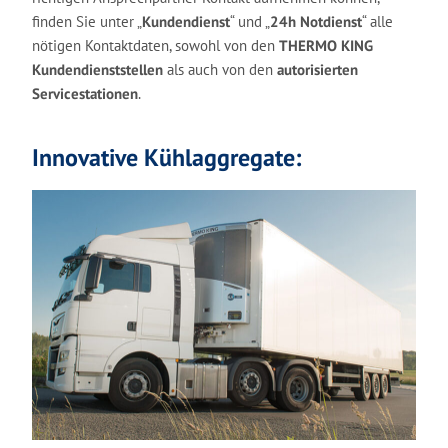
finden Sie unter „
Kundendienst
“ und „
24h Notdienst
“ alle
nötigen Kontaktdaten, sowohl von den
THERMO KING
Kundendienststellen
als auch von den
autorisierten
Servicestationen
.
Innovative Kühlaggregate: