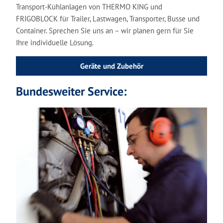
Transport-Kühlanlagen von
THERMO KING und
FRIGOBLOCK
für Trailer, Lastwagen, Transporter, Busse und
Container. Sprechen Sie uns an –
wir
planen gern für Sie
Ihre individuelle Lösung.
Geräte und Zubehör
Bundesweiter Service: