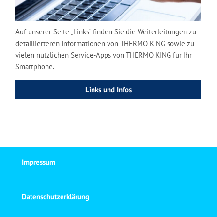
Auf unserer Seite „Links“ finden Sie die Weiterleitungen zu
detaillierteren Informationen von THERMO KING sowie zu
vielen nützlichen Service-Apps von THERMO KING für Ihr
Smartphone.
Links und Infos
Impressum
Datenschutzerklärung