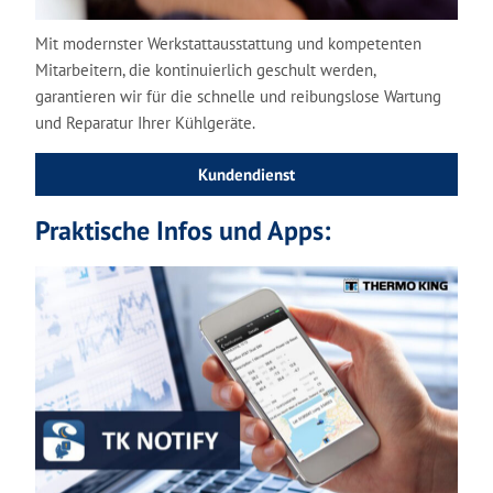
Mit modernster Werkstattausstattung und kompetenten
Mitarbeitern, die kontinuierlich geschult werden,
garantieren wir für die schnelle und reibungslose Wartung
und Reparatur Ihrer Kühlgeräte.
Kundendienst
Praktische Infos und Apps: